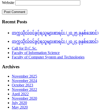
Website
Recent Posts
တက္ကသိုလ်ဝင်ခွင့်ရသူများစာရင်း (၂၀၂၅ ခုနှစ်အောင်)
တက္ကသိုလ်ဝင်ခွင့်ရသူများစာရင်း (၂၀၂၄ ခုနှစ်အောင်)
Call for D.C.Sc.
Faculty of Information Science
Faculty of Computer System and Technologies
Archives
November 2025
November 2024
October 2023
November 2022
April 2022
November 2020
July 2020
May 2020