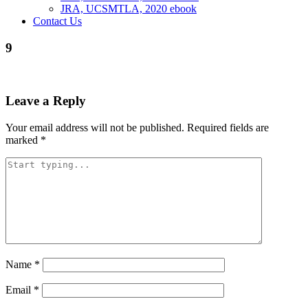
JRA, UCSMTLA, 2020 ebook
Contact Us
9
Leave a Reply
Your email address will not be published.
Required fields are
marked
*
Name
*
Email
*